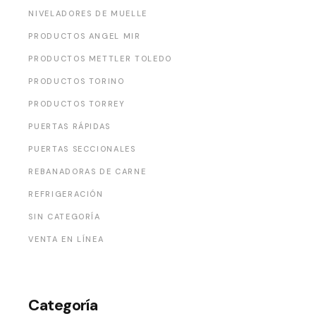
NIVELADORES DE MUELLE
PRODUCTOS ANGEL MIR
PRODUCTOS METTLER TOLEDO
PRODUCTOS TORINO
PRODUCTOS TORREY
PUERTAS RÁPIDAS
PUERTAS SECCIONALES
REBANADORAS DE CARNE
REFRIGERACIÓN
SIN CATEGORÍA
VENTA EN LÍNEA
Categoría