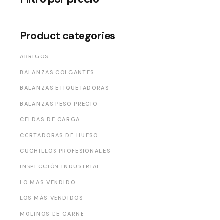
Product categories
ABRIGOS
BALANZAS COLGANTES
BALANZAS ETIQUETADORAS
BALANZAS PESO PRECIO
CELDAS DE CARGA
CORTADORAS DE HUESO
CUCHILLOS PROFESIONALES
INSPECCIÓN INDUSTRIAL
LO MAS VENDIDO
LOS MÁS VENDIDOS
MOLINOS DE CARNE