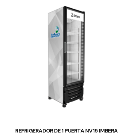
REFRIGERADOR DE 1 PUERTA NV15 IMBERA