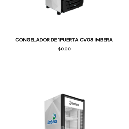
CONGELADOR DE 1PUERTA CV08 IMBERA
$
0.00