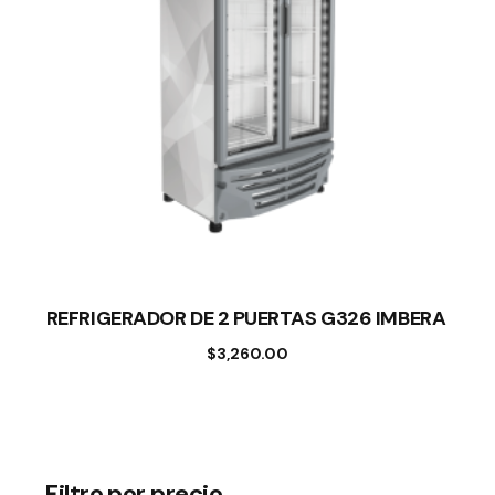
REFRIGERADOR DE 2 PUERTAS G326 IMBERA
$
3,260.00
Filtro por precio