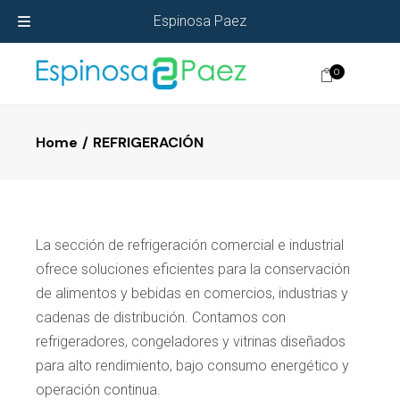
Espinosa Paez
0
Home
REFRIGERACIÓN
La sección de refrigeración comercial e industrial
ofrece soluciones eficientes para la conservación
de alimentos y bebidas en comercios, industrias y
cadenas de distribución. Contamos con
refrigeradores, congeladores y vitrinas diseñados
para alto rendimiento, bajo consumo energético y
operación continua.