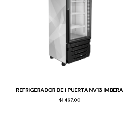
REFRIGERADOR DE 1 PUERTA NV13 IMBERA
$
1,467.00