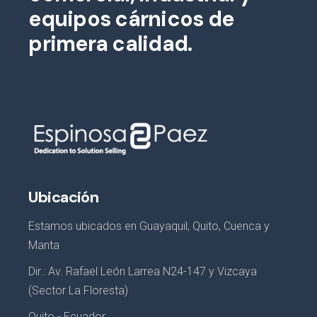
equipos cárnicos de
primera calidad.
Ubicación
Estamos ubicados en Guayaquil, Quito, Cuenca y
Manta
Dir.: Av. Rafael León Larrea N24-147 y Vizcaya
(Sector La Floresta)
Quito - Ecuador