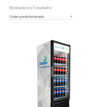
Mostrando los 5 resultados
Orden predeterminado