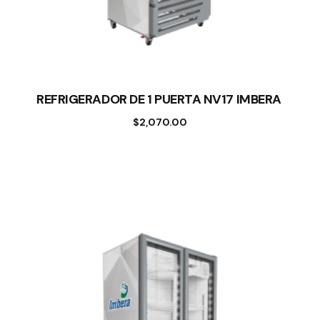
REFRIGERADOR DE 1 PUERTA NV17 IMBERA
$
2,070.00