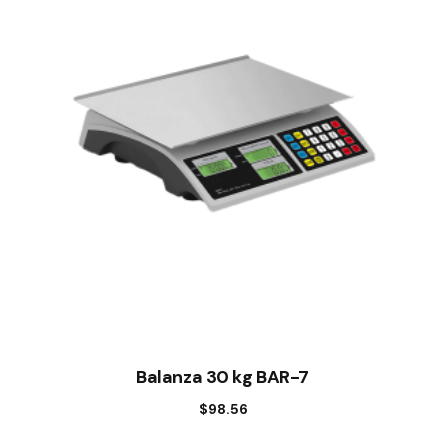
Balanza 30 kg BAR-7
$
98.56