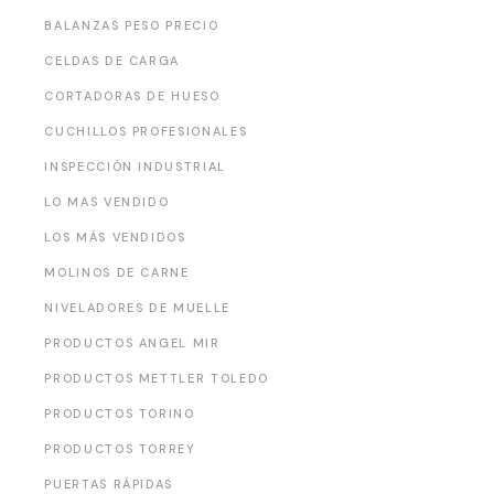
BALANZAS PESO PRECIO
CELDAS DE CARGA
CORTADORAS DE HUESO
CUCHILLOS PROFESIONALES
INSPECCIÓN INDUSTRIAL
LO MAS VENDIDO
LOS MÁS VENDIDOS
MOLINOS DE CARNE
NIVELADORES DE MUELLE
PRODUCTOS ANGEL MIR
PRODUCTOS METTLER TOLEDO
PRODUCTOS TORINO
PRODUCTOS TORREY
PUERTAS RÁPIDAS