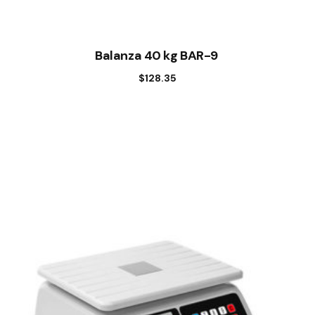
Balanza 40 kg BAR-9
$
128.35