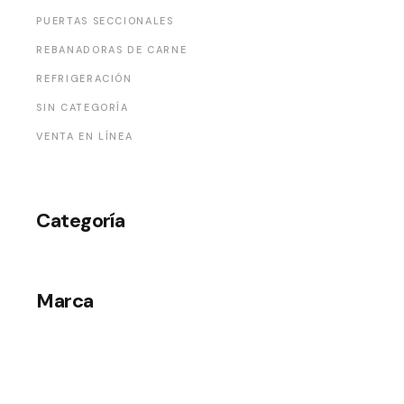
PUERTAS SECCIONALES
REBANADORAS DE CARNE
REFRIGERACIÓN
SIN CATEGORÍA
VENTA EN LÍNEA
Categoría
Marca