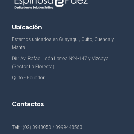
Ubicación
Estamos ubicados en Guayaquil, Quito, Cuenca y
Manta
Dir.: Av. Rafael León Larrea N24-147 y Vizcaya
(Sector La Floresta)
Quito - Ecuador
Contactos
Telf.: (02) 3948050 / 0999448563