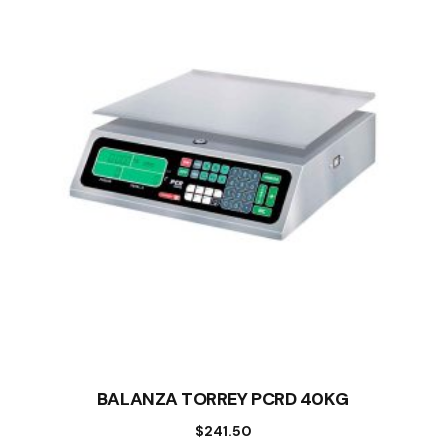
BALANZA TORREY PCRD 40KG
$
241.50