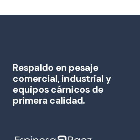
Respaldo en pesaje
comercial, industrial y
equipos cárnicos de
primera calidad.