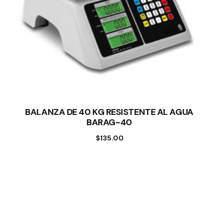
BALANZA DE 40 KG RESISTENTE AL AGUA
BARAG-40
$
135.00