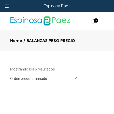
Espinosa Paez
0
Home
BALANZAS PESO PRECIO
Mostrando los 5 resultados
Orden predeterminado