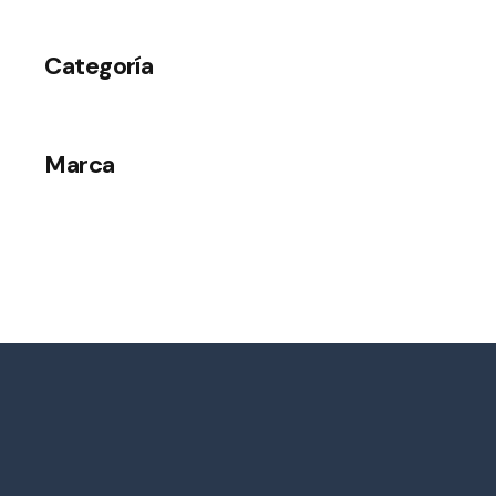
Categoría
Marca