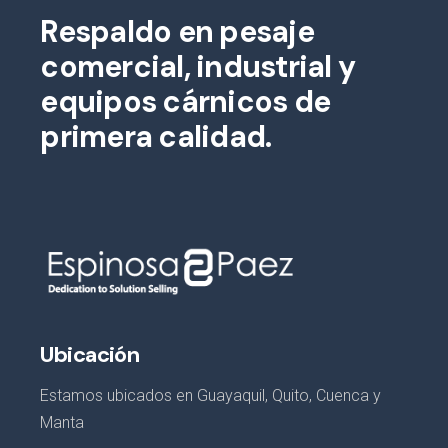
Respaldo en pesaje
comercial, industrial y
equipos cárnicos de
primera calidad.
Ubicación
Estamos ubicados en Guayaquil, Quito, Cuenca y
Manta