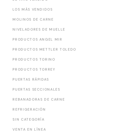
LOS MÁS VENDIDOS
MOLINOS DE CARNE
NIVELADORES DE MUELLE
PRODUCTOS ANGEL MIR
PRODUCTOS METTLER TOLEDO
PRODUCTOS TORINO
PRODUCTOS TORREY
PUERTAS RÁPIDAS
PUERTAS SECCIONALES
REBANADORAS DE CARNE
REFRIGERACIÓN
SIN CATEGORÍA
VENTA EN LÍNEA