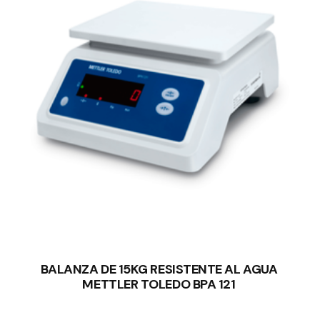
BALANZA DE 15KG RESISTENTE AL AGUA
METTLER TOLEDO BPA 121