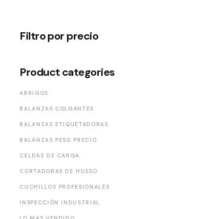
Filtro por precio
Product categories
ABRIGOS
BALANZAS COLGANTES
BALANZAS ETIQUETADORAS
BALANZAS PESO PRECIO
CELDAS DE CARGA
CORTADORAS DE HUESO
CUCHILLOS PROFESIONALES
INSPECCIÓN INDUSTRIAL
LO MAS VENDIDO