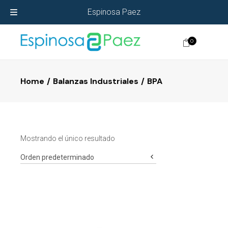
Espinosa Paez
0
Home
Balanzas Industriales
BPA
Mostrando el único resultado
Orden predeterminado