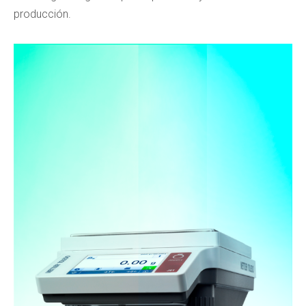
producción.