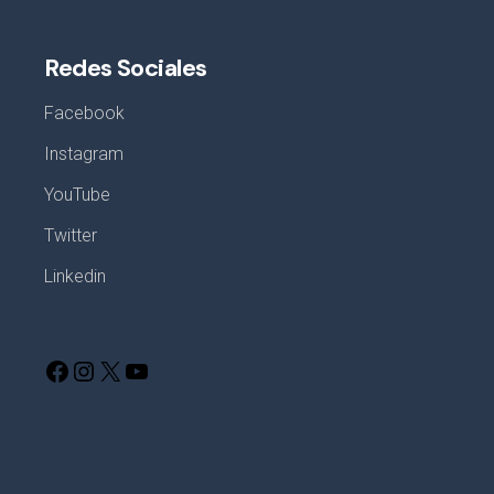
Redes Sociales
Facebook
Instagram
YouTube
Twitter
Linkedin