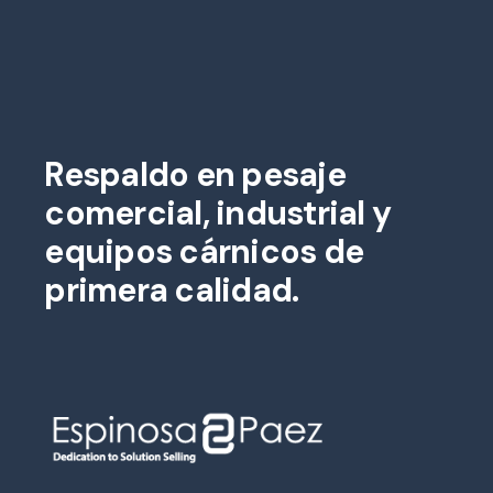
Respaldo en pesaje
comercial, industrial y
equipos cárnicos de
primera calidad.