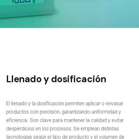
Llenado y dosificación
El llenado y la dosificación permiten aplicar o envasar
productos con precisión, garantizando uniformidad y
eficiencia. Son clave para mantener la calidad y evitar
desperdicios en los procesos. Se emplean distintas
tecnologías según el tipo de producto y el volumen de