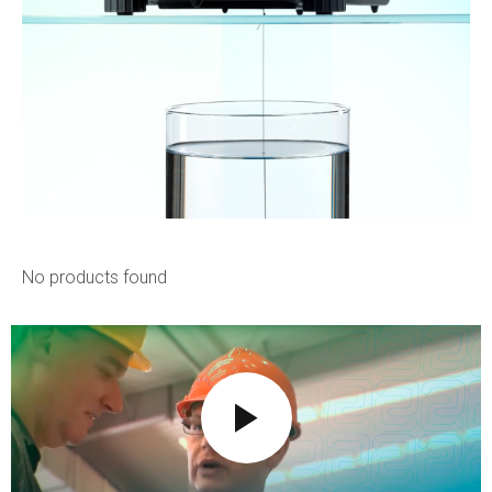
No products found