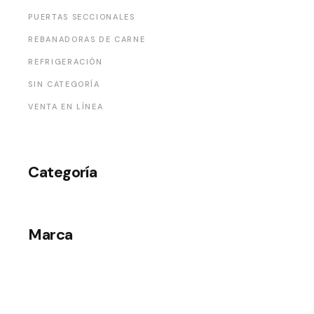
PUERTAS SECCIONALES
REBANADORAS DE CARNE
REFRIGERACIÓN
SIN CATEGORÍA
VENTA EN LÍNEA
Categoría
Marca