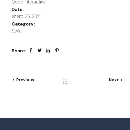
Qode Interactive
Date:
enero 25, 2021
Category:
Style
Share:
Previous
Next