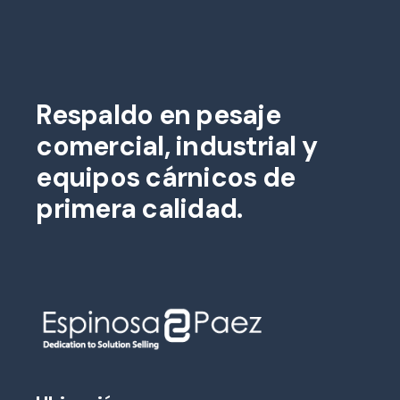
Respaldo en pesaje
comercial, industrial y
equipos cárnicos de
primera calidad.