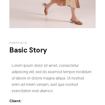
PORTFOLIO
Basic Story
Lorem ipsum dolor sit amet, consectetur
adipiscing elit, sed do eiusmod tempor incididunt
ut labore et dolore magna aliqua. Ut nostrud
enim ad minim veniam, sunt quis nostrud
exercitation erat ullamco.
Client: