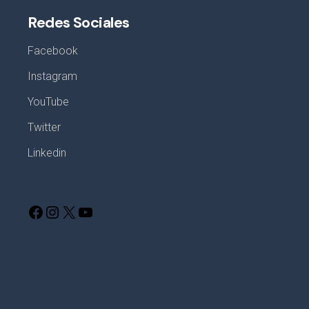
Redes Sociales
Facebook
Instagram
YouTube
Twitter
Linkedin