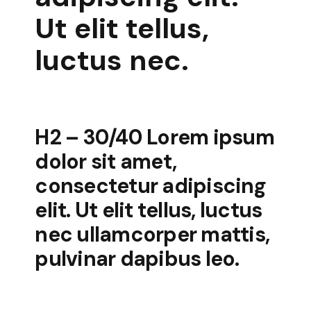
Ut elit tellus,
luctus nec.
H2 – 30/40 Lorem ipsum
dolor sit amet,
consectetur adipiscing
elit. Ut elit tellus, luctus
nec ullamcorper mattis,
pulvinar dapibus leo.