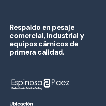
Respaldo en pesaje
comercial, industrial y
equipos cárnicos de
primera calidad.
Ubicación