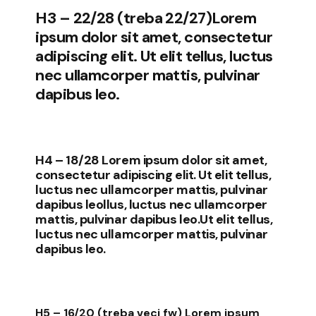
H3 – 22/28 (treba 22/27)Lorem
ipsum dolor sit amet, consectetur
adipiscing elit. Ut elit tellus, luctus
nec ullamcorper mattis, pulvinar
dapibus leo.
H4 – 18/28 Lorem ipsum dolor sit amet,
consectetur adipiscing elit. Ut elit tellus,
luctus nec ullamcorper mattis, pulvinar
dapibus leollus, luctus nec ullamcorper
mattis, pulvinar dapibus leo.Ut elit tellus,
luctus nec ullamcorper mattis, pulvinar
dapibus leo.
H5 – 16/20 (treba veci fw) Lorem ipsum