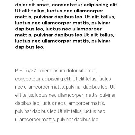
dolor sit amet, consectetur adipiscing elit.
Ut elit tellus, luctus nec ullamcorper
mattis, pulvinar dapibus leo. Ut elit tellus,
luctus nec ullamcorper mattis, pulvinar
dapibus leo, luctus nec ullamcorper
mattis, pulvinar dapibus leo.Ut elit tellus,
luctus nec ullamcorper mattis, pulvinar
dapibus leo.
P – 16/27 Lorem ipsum dolor sit amet,
consectetur adipiscing elit. Ut elit tellus, luctus
nec ullamcorper mattis, pulvinar dapibus leo. Ut
elit tellus, luctus nec ullamcorper mattis, pulvinar
dapibus leo, luctus nec ullamcorper mattis,
pulvinar dapibus leo.Ut elit tellus, luctus nec
ullamcorper mattis, pulvinar dapibus leo.