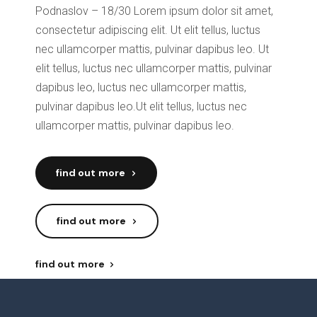
Podnaslov – 18/30 Lorem ipsum dolor sit amet,
consectetur adipiscing elit. Ut elit tellus, luctus
nec ullamcorper mattis, pulvinar dapibus leo. Ut
elit tellus, luctus nec ullamcorper mattis, pulvinar
dapibus leo, luctus nec ullamcorper mattis,
pulvinar dapibus leo.Ut elit tellus, luctus nec
ullamcorper mattis, pulvinar dapibus leo.
find out more
find out more
find out more