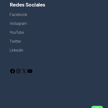
Redes Sociales
Facebook
Instagram
YouTube
Twitter
Linkedin