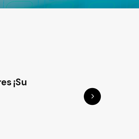
 del mercado