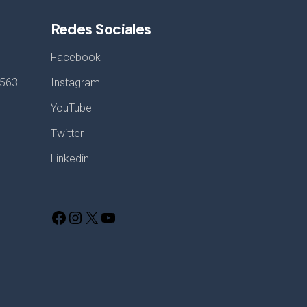
Redes Sociales
Facebook
8563
Instagram
YouTube
Twitter
Linkedin