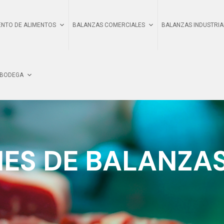
NTO DE ALIMENTOS
BALANZAS COMERCIALES
BALANZAS INDUSTRIA
 BODEGA
ES DE BALANZA