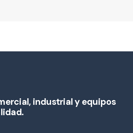
ercial, industrial y equipos
lidad.