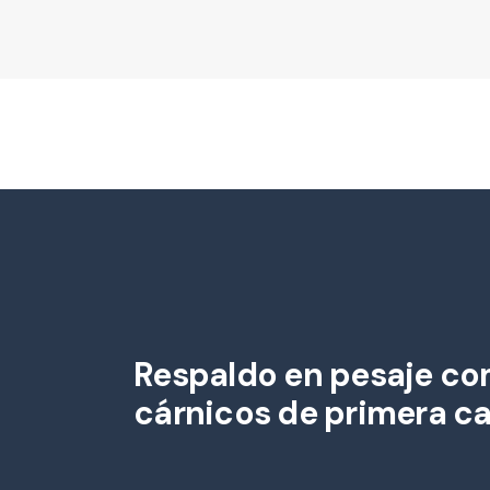
Respaldo en pesaje com
cárnicos de primera ca