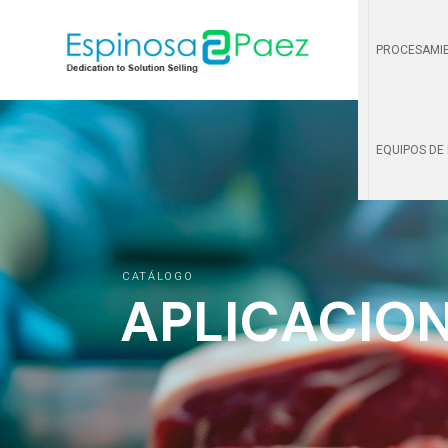
PROCESAMIE
EQUIPOS DE
CATÁLOGO
APLICACION