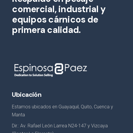
comercial, industrial y
equipos cárnicos de
primera calidad.
Ubicación
Estamos ubicados en Guayaquil, Quito, Cuenca y
Manta
Dir.: Av. Rafael León Larrea N24-147 y Vizcaya