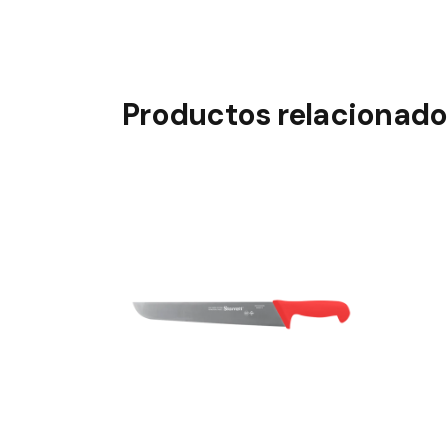
Productos relacionado