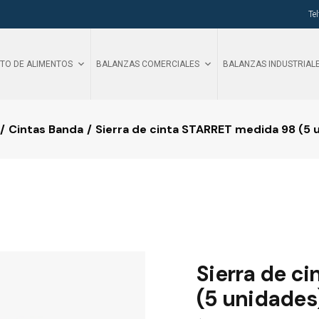
Te
TO DE ALIMENTOS
BALANZAS COMERCIALES
BALANZAS INDUSTRIAL
Cintas Banda
Sierra de cinta STARRET medida 98 (5 
Sierra de c
(5 unidades