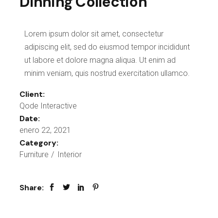
Dinning Collection
Lorem ipsum dolor sit amet, consectetur
adipiscing elit, sed do eiusmod tempor incididunt
ut labore et dolore magna aliqua. Ut enim ad
minim veniam, quis nostrud exercitation ullamco.
Client:
Qode Interactive
Date:
enero 22, 2021
Category:
Furniture
Interior
Share: