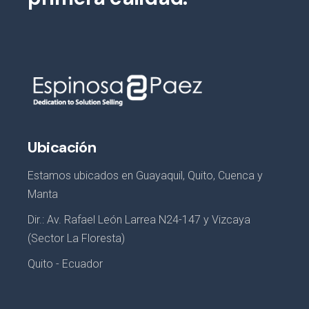
Ubicación
Estamos ubicados en Guayaquil, Quito, Cuenca y
Manta
Dir.: Av. Rafael León Larrea N24-147 y Vizcaya
(Sector La Floresta)
Quito - Ecuador