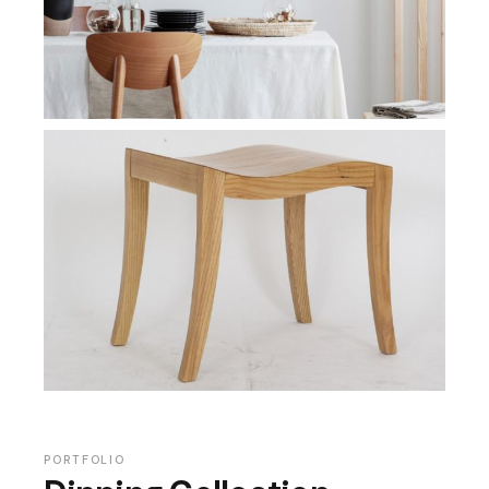
PORTFOLIO