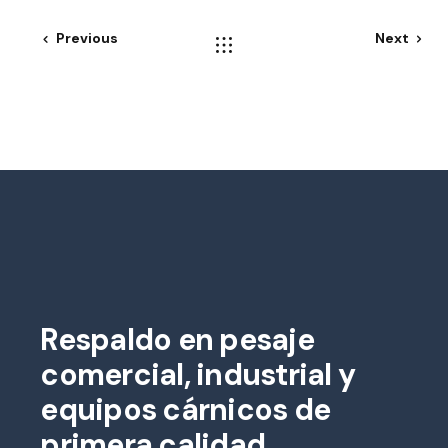
Previous
Next
Respaldo en pesaje
comercial, industrial y
equipos cárnicos de
primera calidad.