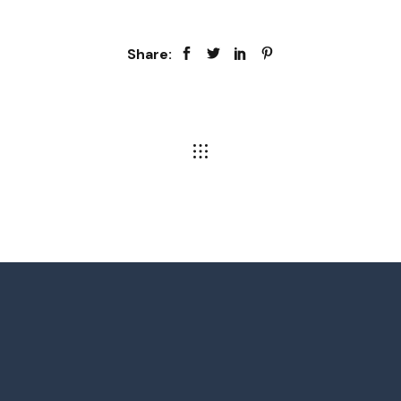
Share: