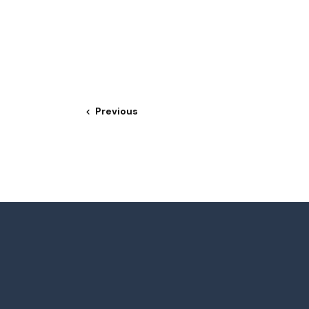
Previous