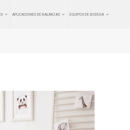
ES
APLICACIONES DE BALANZAS
EQUIPOS DE BODEGA