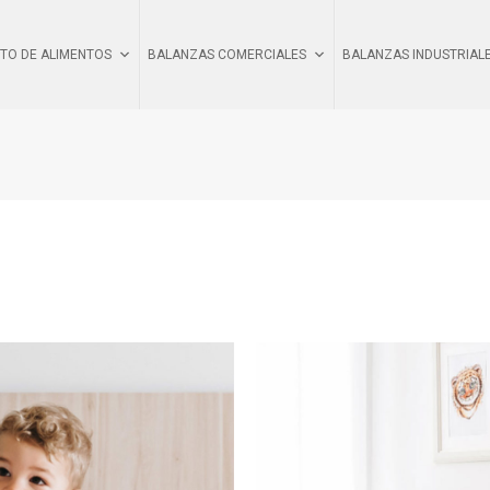
TO DE ALIMENTOS
BALANZAS COMERCIALES
BALANZAS INDUSTRIAL