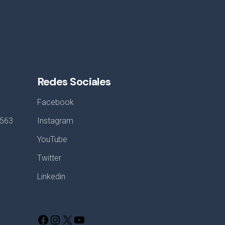
Redes Sociales
Facebook
8563
Instagram
YouTube
Twitter
Linkedin