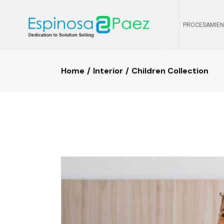
PROCESAMIEN
Home
Interior
Children Collection