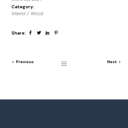
Category:
Interior
Wood
Share:
Previous
Next