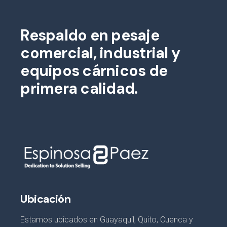
Respaldo en pesaje
comercial, industrial y
equipos cárnicos de
primera calidad.
Ubicación
Estamos ubicados en Guayaquil, Quito, Cuenca y