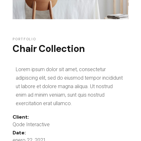
PORTFOLIO
Chair Collection
Lorem ipsum dolor sit amet, consectetur
adipiscing elit, sed do eiusmod tempor incididunt
ut labore et dolore magna aliqua. Ut nostrud
enim ad minim veniam, sunt quis nostrud
exercitation erat ullamco.
Client:
Qode Interactive
Date:
enero 22, 2021