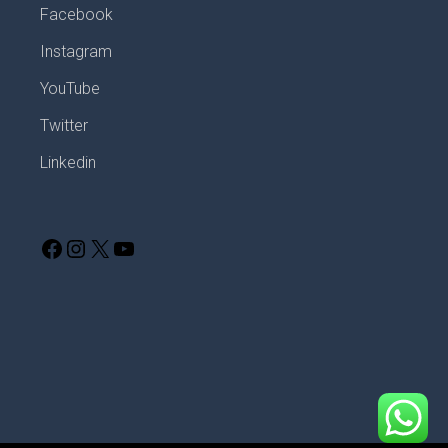
Facebook
Instagram
YouTube
Twitter
Linkedin